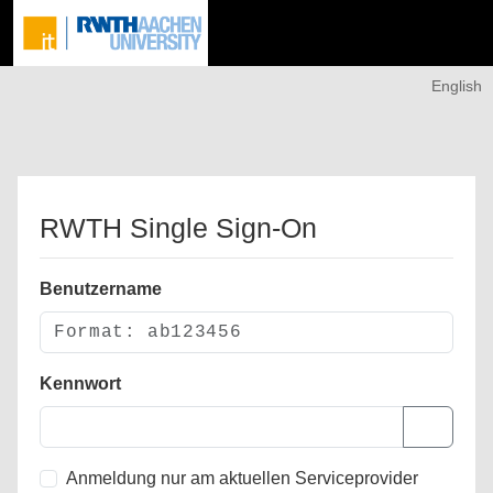
English
RWTH Single Sign-On
Benutzername
Kennwort
Anmeldung nur am aktuellen Serviceprovider