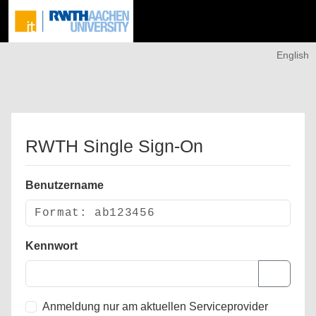
English
RWTH Single Sign-On
Benutzername
Kennwort
Anmeldung nur am aktuellen Serviceprovider