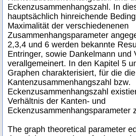
Eckenzusammenhangszahl. In dies
hauptsächlich hinreichende Beding
Maximalität der verschiedenenen
Zusammenhangsparameter angegeb
2,3,4 und 6 werden bekannte Resu
Entringer, sowie Dankelmann und
verallgemeinert. In den Kapitel 5 
Graphen charakterisiert, für die di
Kantenzusammenhangszahl bzw.
Eckenzusammenhangszahl existiert.
Verhältnis der Kanten- und
Eckenzusammenhangsparameter zu
The graph theoretical parameter e