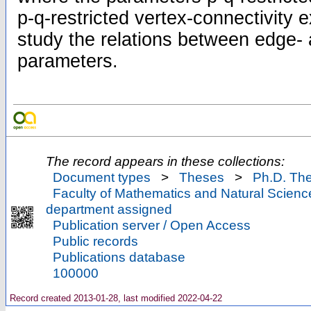
p-q-restricted vertex-connectivity 
study the relations between edge- 
parameters.
The record appears in these collections:
Document types
>
Theses
>
Ph.D. Th
Faculty of Mathematics and Natural Scienc
department assigned
Publication server / Open Access
Public records
Publications database
100000
Record created 2013-01-28, last modified 2022-04-22