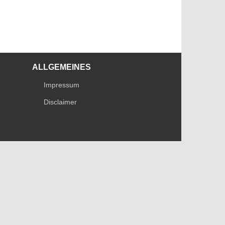
ALLGEMEINES
Impressum
Disclaimer