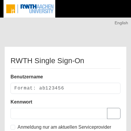
English
RWTH Single Sign-On
Benutzername
Kennwort
Anmeldung nur am aktuellen Serviceprovider