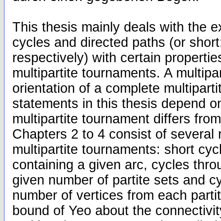
This thesis mainly deals with the e
cycles and directed paths (or short
respectively) with certain propertie
multipartite tournaments. A multipa
orientation of a complete multipart
statements in this thesis depend 
multipartite tournament differs from
Chapters 2 to 4 consist of several 
multipartite tournaments: short cyc
containing a given arc, cycles thr
given number of partite sets and c
number of vertices from each partit
bound of Yeo about the connectivity