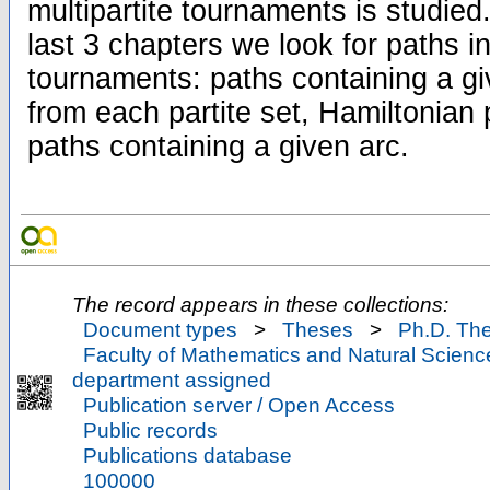
multipartite tournaments is studied
last 3 chapters we look for paths in
tournaments: paths containing a gi
from each partite set, Hamiltonian
paths containing a given arc.
The record appears in these collections:
Document types
>
Theses
>
Ph.D. Th
Faculty of Mathematics and Natural Scienc
department assigned
Publication server / Open Access
Public records
Publications database
100000