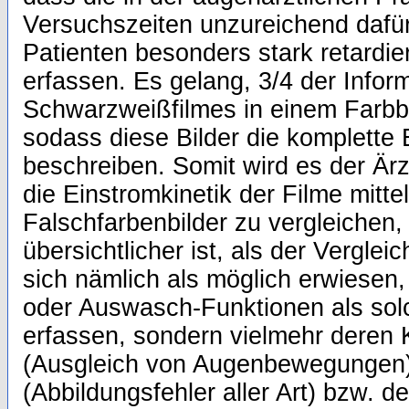
Versuchszeiten unzureichend dafür
Patienten besonders stark retardi
erfassen. Es gelang, 3/4 der Infor
Schwarzweißfilmes in einem Farbbil
sodass diese Bilder die komplette 
beschreiben. Somit wird es der Ärz
die Einstromkinetik der Filme mittel
Falschfarbenbilder zu vergleichen,
übersichtlicher ist, als der Verglei
sich nämlich als möglich erwiesen, 
oder Auswasch-Funktionen als sol
erfassen, sondern vielmehr deren 
(Ausgleich von Augenbewegungen) 
(Abbildungsfehler aller Art) bzw. d