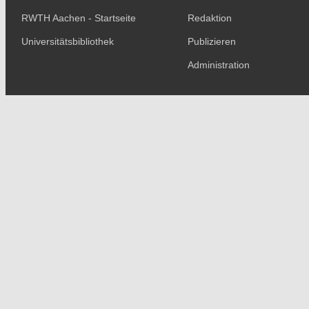
RWTH Aachen - Startseite
Redaktion
Universitätsbibliothek
Publizieren
Administration