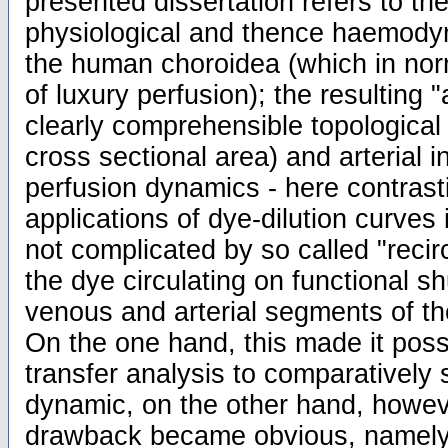
presented dissertation refers to t
physiological and thence haemodyn
the human choroidea (which in norm
of luxury perfusion); the resulting 
clearly comprehensible topological 
cross sectional area) and arterial in
perfusion dynamics - here contrast
applications of dye-dilution curves i
not complicated by so called "reci
the dye circulating on functional 
venous and arterial segments of th
On the one hand, this made it possib
transfer analysis to comparatively 
dynamic, on the other hand, howev
drawback became obvious, namely