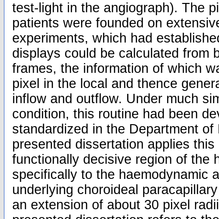
test-light in the angiograph). The p
patients were founded on extensiv
experiments, which had establishe
displays could be calculated from 
frames, the information of which w
pixel in the local and thence gener
inflow and outflow. Under much si
condition, this routine had been d
standardized in the Department of 
presented dissertation applies thi
functionally decisive region of the
specifically to the haemodynamic a
underlying choroideal paracapillary
an extension of about 30 pixel radii