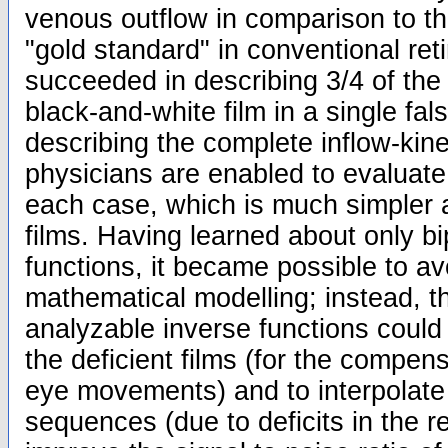
venous outflow in comparison to th
"gold standard" in conventional re
succeeded in describing 3/4 of the 
black-and-white film in a single fa
describing the complete inflow-kine
physicians are enabled to evaluate 
each case, which is much simpler 
films. Having learned about only bi
functions, it became possible to avo
mathematical modelling; instead, 
analyzable inverse functions coul
the deficient films (for the compen
eye movements) and to interpolate 
sequences (due to deficits in the re