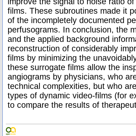
improve the signal to noise ratio of
films. These subroutines made it po
of the incompletely documented pe
perfusograms. In conclusion, the m
and the applied background informa
reconstruction of considerably imp
films by minimizing the unavoidably
these surrogate films allow the ins
angiograms by physicians, who are 
technical complexities, but who ar
types of dynamic video-films (for e
to compare the results of therapeut