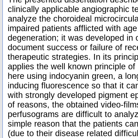
clinically applicable angiographic t
analyze the choroideal microcircula
impaired patients afflicted with ag
degeneration; it was developed in o
document success or failure of rec
therapeutic strategies. In its princi
applies the well known principle of 
here using indocyanin green, a lon
inducing fluorescence so that it ca
with strongly developed pigment e
of reasons, the obtained video-film
perfusograms are difficult to analy
simple reason that the patients ca
(due to their disease related difficu