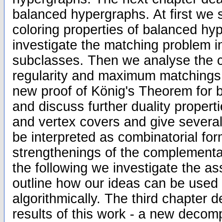
balanced hypergraphs. At first we
coloring properties of balanced h
investigate the matching problem i
subclasses. Then we analyse the 
regularity and maximum matchings.
new proof of König's Theorem for
and discuss further duality proper
and vertex covers and give several
be interpreted as combinatorial fo
strengthenings of the complementar
the following we investigate the a
outline how our ideas can be used
algorithmically. The third chapter 
results of this work - a new decomp