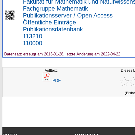
Fakultät für Mathematik und Naturwissens
Fachgruppe Mathematik
Publikationsserver / Open Access
Öffentliche Einträge
Publikationsdatenbank
113210
110000
Datensatz erzeugt am 2013-01-28, letzte Änderung am 2022-04-22
Volltext:
Dieses 
PDF
(Bishe