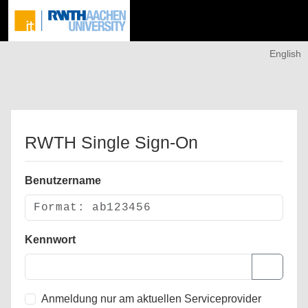
English
RWTH Single Sign-On
Benutzername
Kennwort
Anmeldung nur am aktuellen Serviceprovider