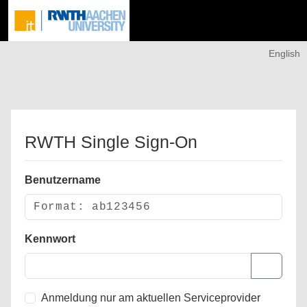
English
RWTH Single Sign-On
Benutzername
Kennwort
Anmeldung nur am aktuellen Serviceprovider