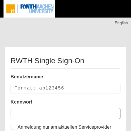
English
RWTH Single Sign-On
Benutzername
Kennwort
Anmeldung nur am aktuellen Serviceprovider