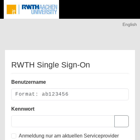
English
RWTH Single Sign-On
Benutzername
Kennwort
Anmeldung nur am aktuellen Serviceprovider