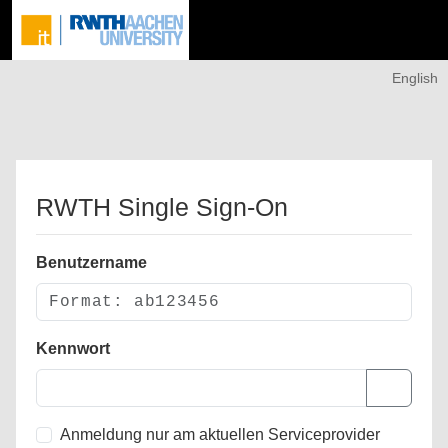
English
RWTH Single Sign-On
Benutzername
Kennwort
Anmeldung nur am aktuellen Serviceprovider