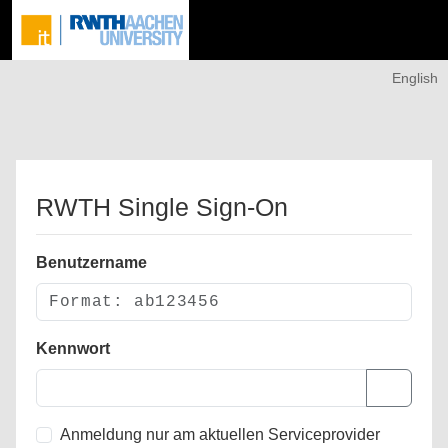
English
RWTH Single Sign-On
Benutzername
Kennwort
Anmeldung nur am aktuellen Serviceprovider