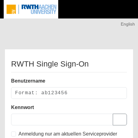
English
RWTH Single Sign-On
Benutzername
Kennwort
Anmeldung nur am aktuellen Serviceprovider