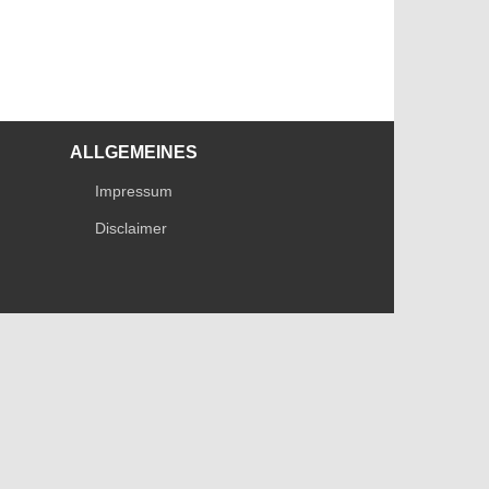
ALLGEMEINES
Impressum
Disclaimer