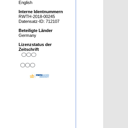
English
Interne Identnummern
RWTH-2018-00245
Datensatz-ID: 712107
Beteiligte Länder
Germany
Lizenzstatus der
Zeitschrift