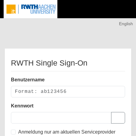
English
RWTH Single Sign-On
Benutzername
Kennwort
Anmeldung nur am aktuellen Serviceprovider