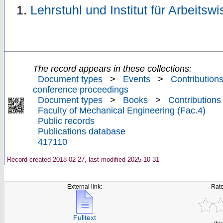
Lehrstuhl und Institut für Arbeitsw
The record appears in these collections:
Document types
>
Events
>
Contributions
conference proceedings
Document types
>
Books
>
Contributions
Faculty of Mechanical Engineering (Fac.4)
Public records
Publications database
417110
Record created 2018-02-27, last modified 2025-10-31
External link:
Rate
Fulltext