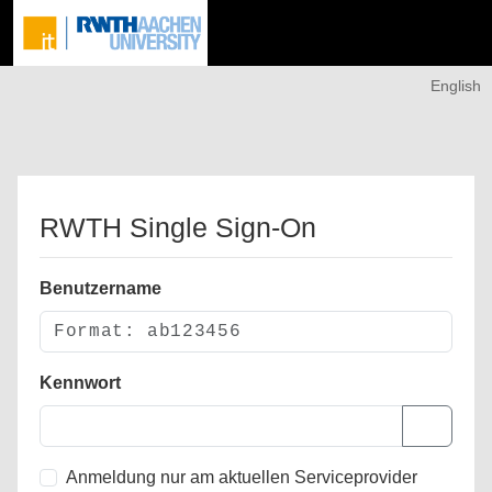
English
RWTH Single Sign-On
Benutzername
Kennwort
Anmeldung nur am aktuellen Serviceprovider