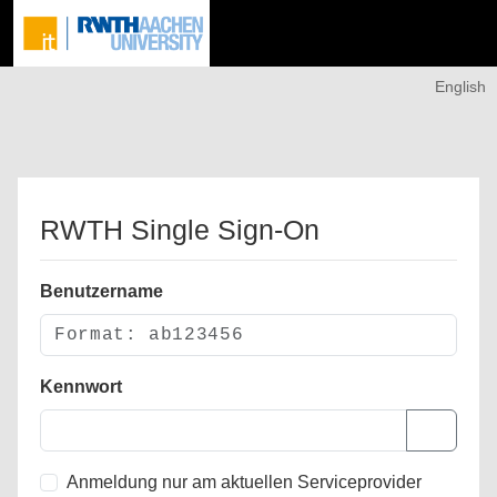
English
RWTH Single Sign-On
Benutzername
Kennwort
Anmeldung nur am aktuellen Serviceprovider