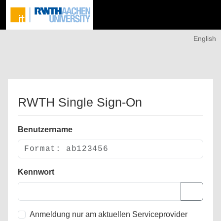
English
RWTH Single Sign-On
Benutzername
Kennwort
Anmeldung nur am aktuellen Serviceprovider