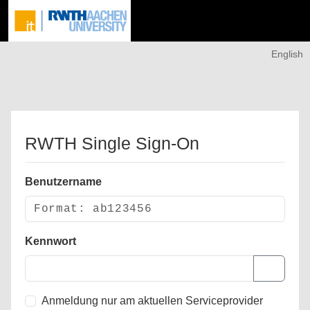
English
RWTH Single Sign-On
Benutzername
Kennwort
Anmeldung nur am aktuellen Serviceprovider