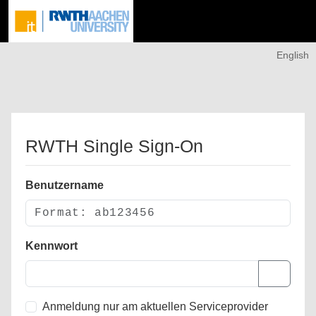
English
RWTH Single Sign-On
Benutzername
Kennwort
Anmeldung nur am aktuellen Serviceprovider