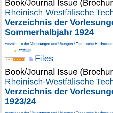
Book/Journal Issue (Brochur
Rheinisch-Westfälische Te
Verzeichnis der Vorlesun
Sommerhalbjahr 1924
Verzeichnis der Vorlesungen und Übungen / Technische Hochschul
Files
Book/Journal Issue (Brochur
Rheinisch-Westfälische Te
Verzeichnis der Vorlesun
1923/24
Verzeichnis der Vorlesungen und Übungen / Technische Hochschul