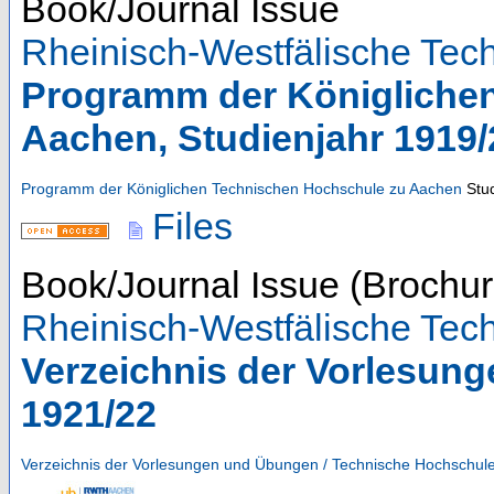
Book/Journal Issue
Rheinisch-Westfälische Te
Programm der Königliche
Aachen, Studienjahr 1919/
Programm der Königlichen Technischen Hochschule zu Aachen
Stu
Files
Book/Journal Issue (Brochur
Rheinisch-Westfälische Te
Verzeichnis der Vorlesun
1921/22
Verzeichnis der Vorlesungen und Übungen / Technische Hochschul