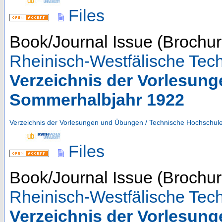
Files
Book/Journal Issue (Brochur
Rheinisch-Westfälische Te
Verzeichnis der Vorlesun
Sommerhalbjahr 1922
Verzeichnis der Vorlesungen und Übungen / Technische Hochschul
Files
Book/Journal Issue (Brochur
Rheinisch-Westfälische Te
Verzeichnis der Vorlesun