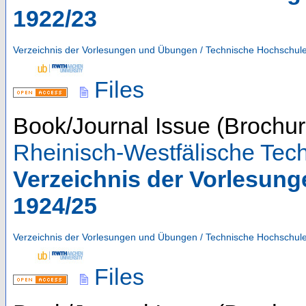
1922/23
Verzeichnis der Vorlesungen und Übungen / Technische Hochschul
Files
Book/Journal Issue (Brochur
Rheinisch-Westfälische Te
Verzeichnis der Vorlesun
1924/25
Verzeichnis der Vorlesungen und Übungen / Technische Hochschul
Files