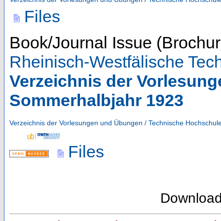
Files
Book/Journal Issue (Brochur
Rheinisch-Westfälische Te
Verzeichnis der Vorlesun
Sommerhalbjahr 1923
Verzeichnis der Vorlesungen und Übungen / Technische Hochschul
Files
Downloa