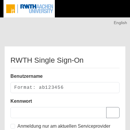
English
RWTH Single Sign-On
Benutzername
Kennwort
Anmeldung nur am aktuellen Serviceprovider