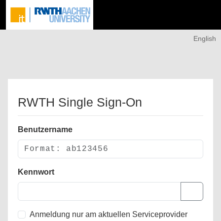
English
RWTH Single Sign-On
Benutzername
Kennwort
Anmeldung nur am aktuellen Serviceprovider