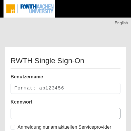
English
RWTH Single Sign-On
Benutzername
Kennwort
Anmeldung nur am aktuellen Serviceprovider