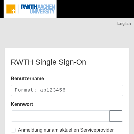
English
RWTH Single Sign-On
Benutzername
Kennwort
Anmeldung nur am aktuellen Serviceprovider