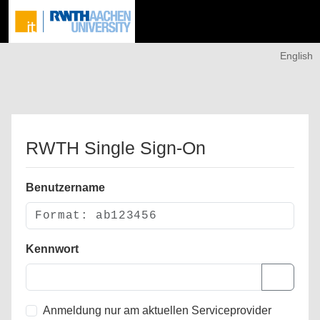
English
RWTH Single Sign-On
Benutzername
Kennwort
Anmeldung nur am aktuellen Serviceprovider