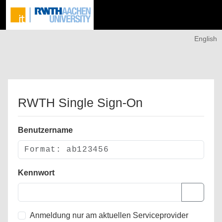
English
RWTH Single Sign-On
Benutzername
Kennwort
Anmeldung nur am aktuellen Serviceprovider