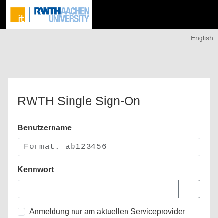
English
RWTH Single Sign-On
Benutzername
Kennwort
Anmeldung nur am aktuellen Serviceprovider