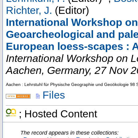
Richter, J.
(Editor)
International Workshop on
Geoarcheological and pale
European loess-scapes : 
International Workshop on 
Aachen
,
Germany
, 27 Nov 
Aachen : Lehrstuhl für Physische Geographie und Geoökologie
98 
Files
; Hosted Content
The record appears in these collections: