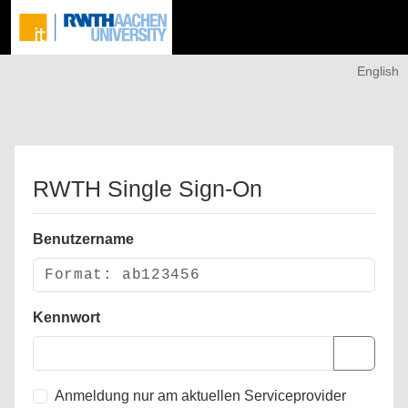
English
RWTH Single Sign-On
Benutzername
Kennwort
Anmeldung nur am aktuellen Serviceprovider