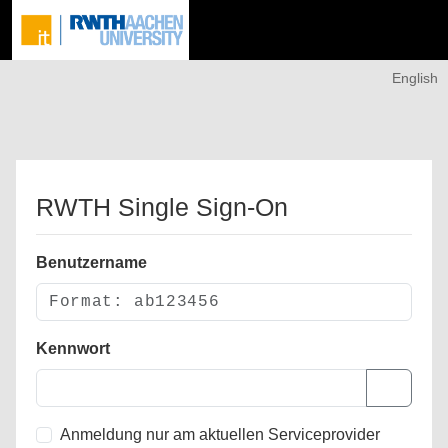
English
RWTH Single Sign-On
Benutzername
Kennwort
Anmeldung nur am aktuellen Serviceprovider