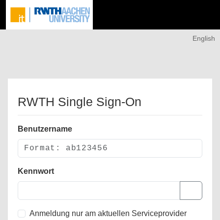
English
RWTH Single Sign-On
Benutzername
Kennwort
Anmeldung nur am aktuellen Serviceprovider