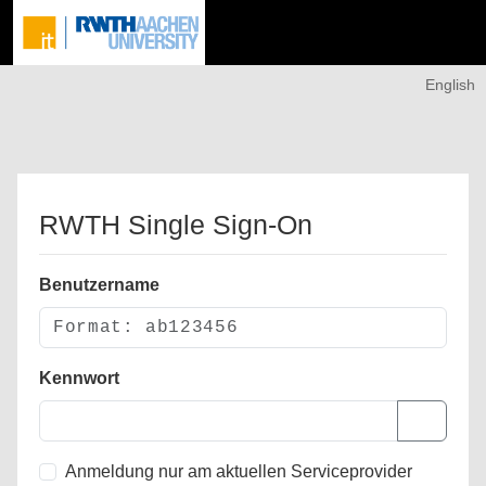
English
RWTH Single Sign-On
Benutzername
Kennwort
Anmeldung nur am aktuellen Serviceprovider