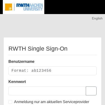
English
RWTH Single Sign-On
Benutzername
Kennwort
Anmeldung nur am aktuellen Serviceprovider