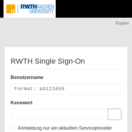
English
RWTH Single Sign-On
Benutzername
Kennwort
Anmeldung nur am aktuellen Serviceprovider