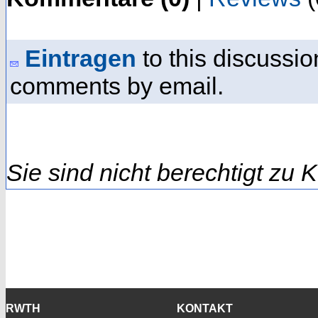
Eintragen
to this discussio
comments by email.
Sie sind nicht berechtigt zu
RWTH
KONTAKT