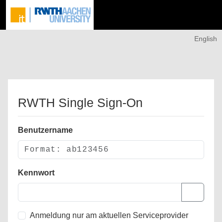
English
RWTH Single Sign-On
Benutzername
Kennwort
Anmeldung nur am aktuellen Serviceprovider