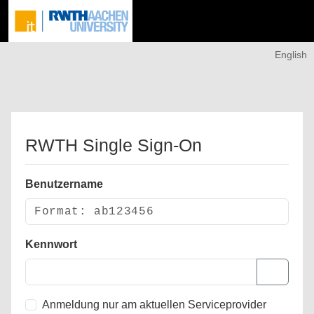
English
RWTH Single Sign-On
Benutzername
Kennwort
Anmeldung nur am aktuellen Serviceprovider