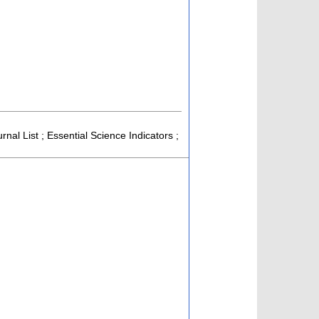
rnal List ; Essential Science Indicators ;