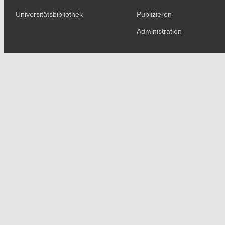
Universitätsbibliothek
Publizieren
Administration