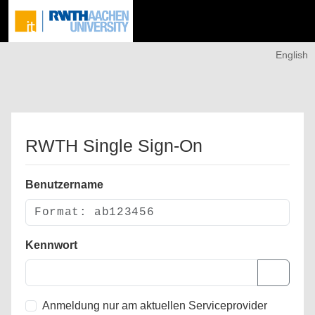
English
RWTH Single Sign-On
Benutzername
Kennwort
Anmeldung nur am aktuellen Serviceprovider