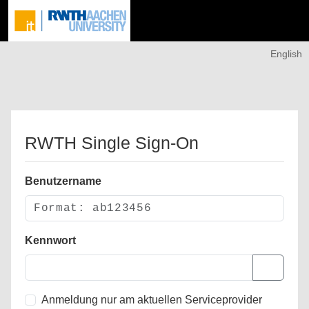
English
RWTH Single Sign-On
Benutzername
Kennwort
Anmeldung nur am aktuellen Serviceprovider