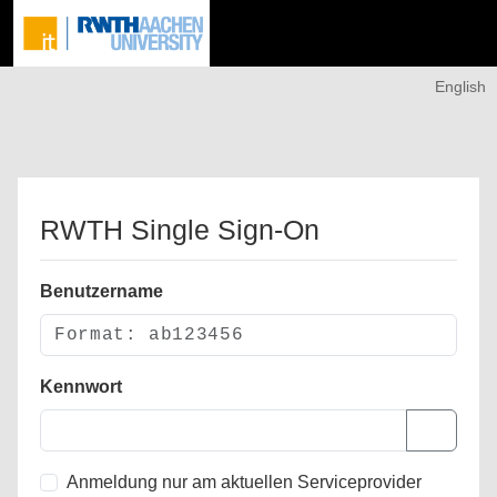
English
RWTH Single Sign-On
Benutzername
Kennwort
Anmeldung nur am aktuellen Serviceprovider