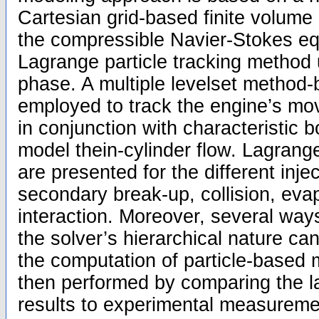
Cartesian grid-based finite volume
the compressible Navier-Stokes eq
Lagrange particle tracking method u
phase. A multiple levelset method
employed to track the engine’s mo
in conjunction with characteristic 
model thein-cylinder flow. Lagrang
are presented for the different inje
secondary break-up, collision, evap
interaction. Moreover, several way
the solver’s hierarchical nature c
the computation of particle-based 
then performed by comparing the l
results to experimental measuremen