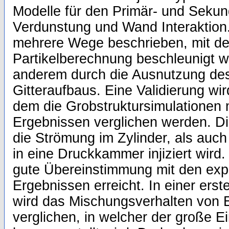
Modelle für den Primär- und Sekundä
Verdunstung und Wand Interaktion
mehrere Wege beschrieben, mit de
Partikelberechnung beschleunigt 
anderem durch die Ausnutzung des
Gitteraufbaus. Eine Validierung wir
dem die Grobstruktursimulationen 
Ergebnissen verglichen werden. Di
die Strömung im Zylinder, als auch
in eine Druckkammer injiziert wird
gute Übereinstimmung mit den exp
Ergebnissen erreicht. In einer ers
wird das Mischungsverhalten von 
verglichen, in welcher der große Ei