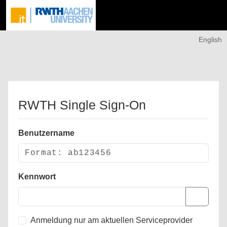
English
RWTH Single Sign-On
Benutzername
Kennwort
Anmeldung nur am aktuellen Serviceprovider